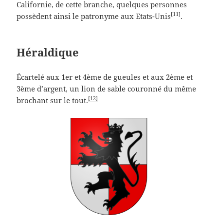
Californie, de cette branche, quelques personnes
[11]
possèdent ainsi le patronyme aux Etats-Unis
.
Héraldique
Écartelé aux 1er et 4ème de gueules et aux 2ème et
3ème d’argent, un lion de sable couronné du même
[12]
brochant sur le tout.